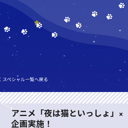
＜ スペシャル一覧へ戻る
アニメ「夜は猫といっしょ」×
企画実施！