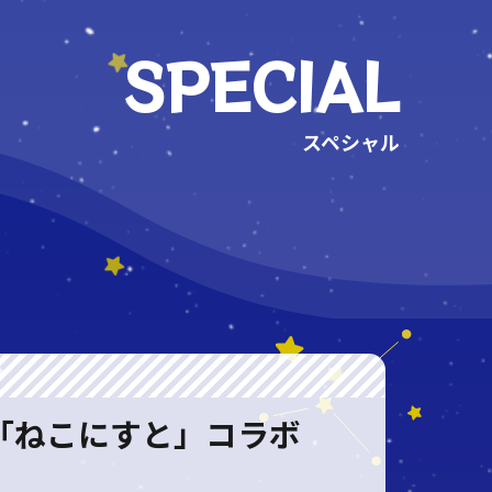
SPECIAL
スペシャル
「ねこにすと」コラボ