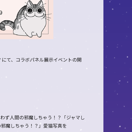
” にて、コラボパネル展示イベントの開
思わず人間の邪魔しちゃう！？「ジャマし
の邪魔しちゃう！？」愛猫写真を