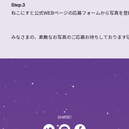
Step.3
ねこにすと公式WEBページの応募フォームから写真を登
みなさまの、素敵なお写真のご応募お待ちしております
SHARE!