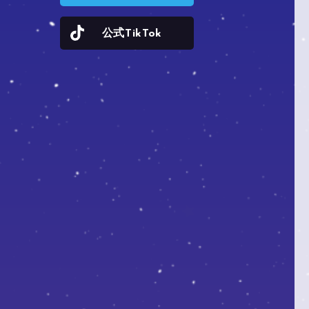
公式TikTok