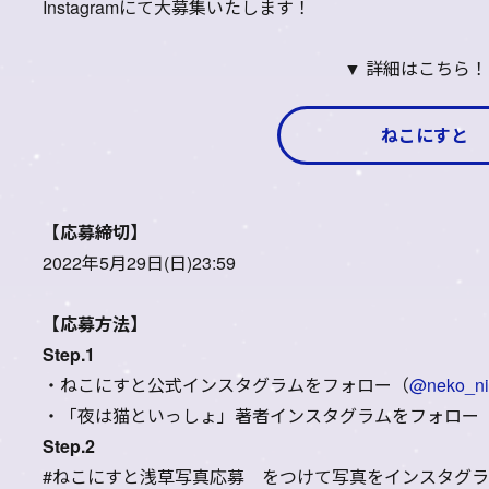
Instagramにて大募集いたします！
▼ 詳細はこちら
ねこにすと
【応募締切】
2022年5月29日(日)23:59
【応募方法】
Step.1
・ねこにすと公式インスタグラムをフォロー（
@neko_ni
・「夜は猫といっしょ」著者インスタグラムをフォロー
Step.2
#ねこにすと浅草写真応募 をつけて写真をインスタグ